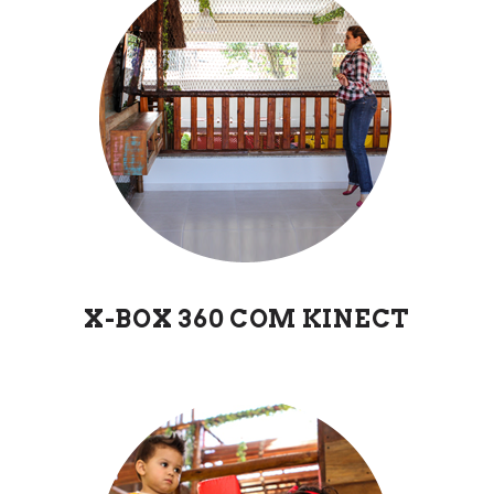
X-BOX 360 COM KINECT