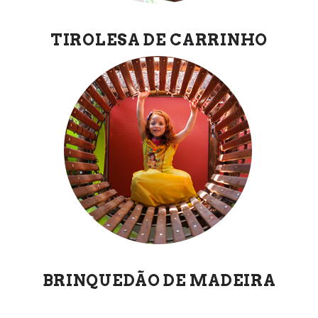
TIROLESA DE CARRINHO
BRINQUEDÃO DE MADEIRA