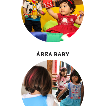
ÁREA BABY