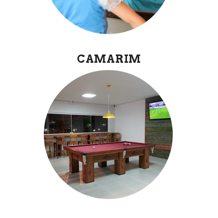
CAMARIM