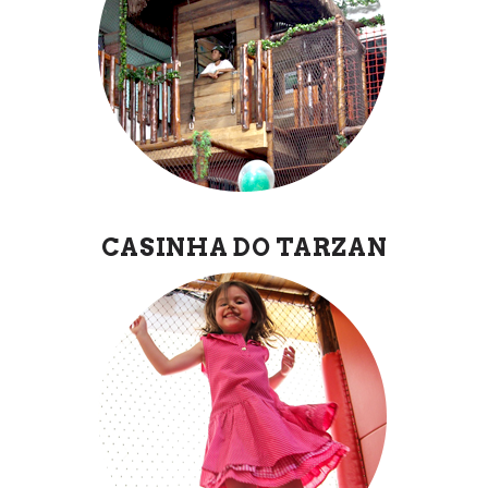
CASINHA DO TARZAN