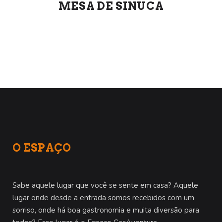
MESA DE SINUCA
O ESPAÇO
Sabe aquele lugar que você se sente em casa? Aquele
lugar onde desde a entrada somos recebidos com um
sorriso, onde há boa gastronomia e muita diversão para