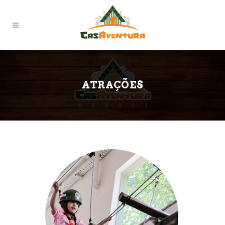
ATRAÇÕES