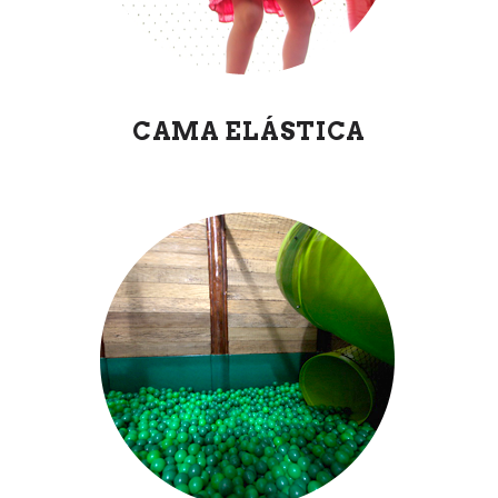
CAMA ELÁSTICA