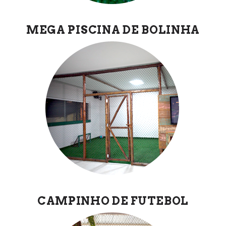
MEGA PISCINA DE BOLINHA
CAMPINHO DE FUTEBOL