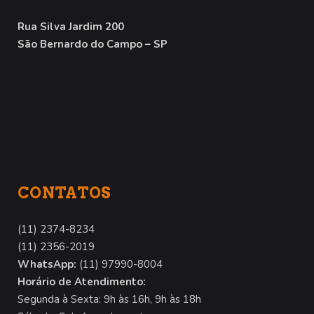
Rua Silva Jardim 200
São Bernardo do Campo – SP
CONTATOS
(11) 2374-8234
(11) 2356-2019
WhatsApp:
(11) 97990-8004
Horário de Atendimento:
Segunda à Sexta: 9h às 16h, 9h às 18h