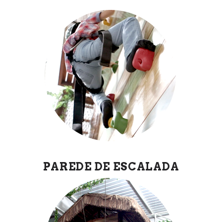
PAREDE DE ESCALADA