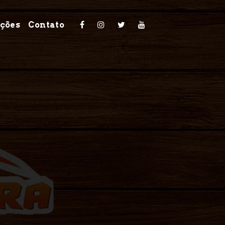
ções
Contato